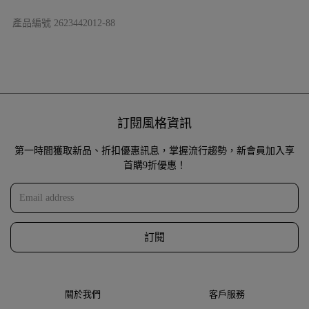
產品編號
2623442012-88
訂閱風格資訊
第一時間獲取新品、折扣優惠訊息，掌握流行趨勢，新會員加入享
首購9折優惠！
訂閱
關於我們
客戶服務