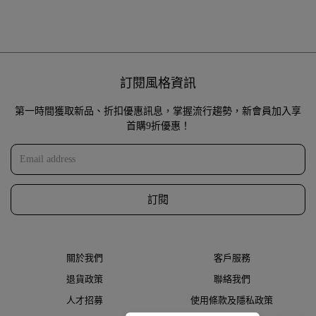
訂閱風格資訊
第一時間獲取新品、折扣優惠訊息，掌握流行趨勢，新會員加入享
首購9折優惠！
訂閱
關於我們
客戶服務
退貨政策
聯絡我們
人才招募
使用條款及隱私政策