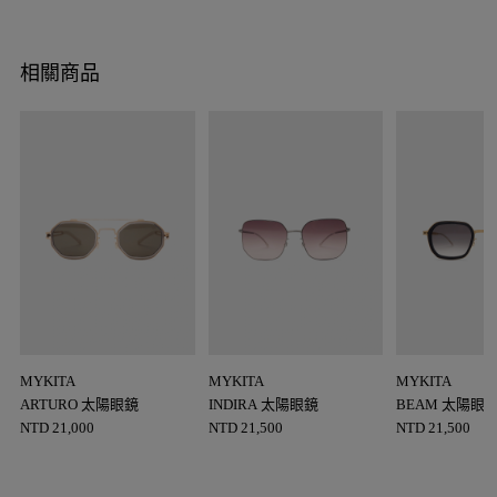
相關商品
MYKITA
MYKITA
MYKITA
ARTURO 太陽眼鏡
INDIRA 太陽眼鏡
BEAM 太陽眼
NTD
21,000
NTD
21,500
NTD
21,500