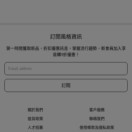
訂閱風格資訊
第一時間獲取新品、折扣優惠訊息，掌握流行趨勢，新會員加入享
首購9折優惠！
訂閱
關於我們
客戶服務
退貨政策
聯絡我們
人才招募
使用條款及隱私政策