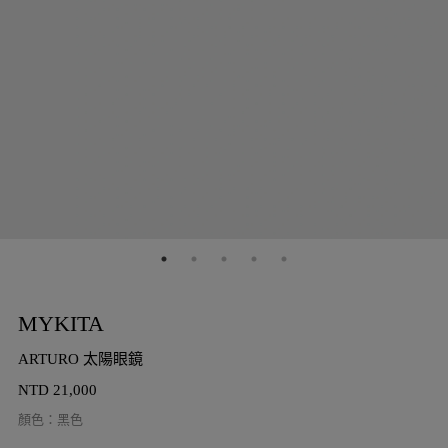
MYKITA
ARTURO 太陽眼鏡
NTD
21,000
顏色
：
黑色