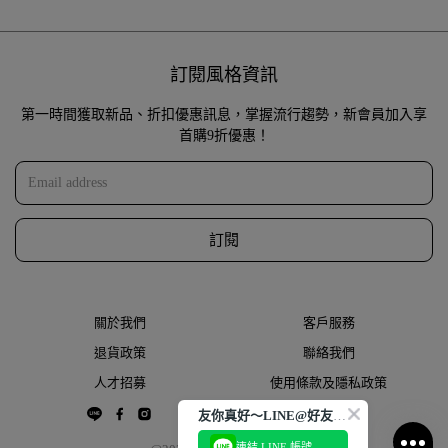
訂閱風格資訊
第一時間獲取新品、折扣優惠訊息，掌握流行趨勢，新會員加入享
首購9折優惠！
訂閱
關於我們
客戶服務
退貨政策
聯絡我們
人才招募
使用條款及隱私政策
友你真好～LINE@好友大募集
連結 LINE 帳號