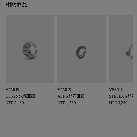
相關商品
YPARIS
YPARIS
YPARIS
Orion S 水鑽耳扣
ALF S 鋯石耳扣
STELLA S 鋯
NTD
5,480
NTD
4,780
NTD
3,280