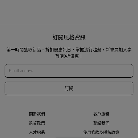
訂閱風格資訊
第一時間獲取新品、折扣優惠訊息，掌握流行趨勢，新會員加入享
首購9折優惠！
訂閱
關於我們
客戶服務
退貨政策
聯絡我們
人才招募
使用條款及隱私政策