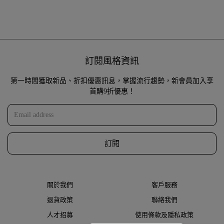
訂閱風格資訊
第一時間獲取新品、折扣優惠訊息，掌握流行趨勢，新會員加入享
首購9折優惠！
訂閱
關於我們
客戶服務
退貨政策
聯絡我們
人才招募
使用條款及隱私政策