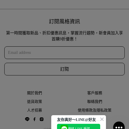
訂閱風格資訊
第一時間獲取新品、折扣優惠訊息，掌握流行趨勢，新會員加入享
首購9折優惠！
訂閱
關於我們
客戶服務
退貨政策
聯絡我們
人才招募
使用條款及隱私政策
友你真好～LINE@好友大募集
連結 LINE 帳號