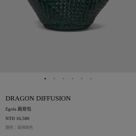
DRAGON DIFFUSION
Egola 肩背包
NTD
16,580
顏色
：
森林綠色