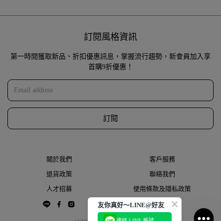
訂閱風格資訊
第一時間獲取新品、折扣優惠訊息，掌握流行趨勢，新會員加入享
首購9折優惠！
訂閱
關於我們
客戶服務
退貨政策
聯絡我們
人才招募
使用條款及隱私政策
友你真好～LINE@好友大募集
連結 LINE 帳號