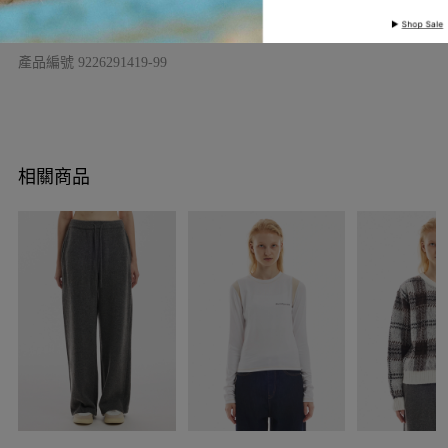
查看分店庫存
產品編號
9226291419-99
相關商品