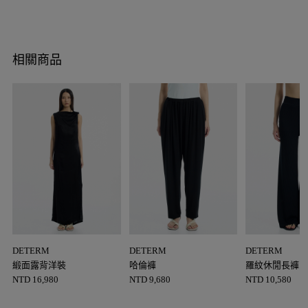
相關商品
DETERM
DETERM
DETERM
緞面露背洋裝
哈倫褲
羅紋休閒長褲
NTD
16,980
NTD
9,680
NTD
10,580