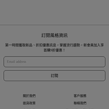
訂閱風格資訊
第一時間獲取新品、折扣優惠訊息，掌握流行趨勢，新會員加入享
首購9折優惠！
訂閱
關於我們
客戶服務
退貨政策
聯絡我們