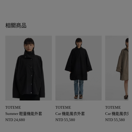
相關商品
TOTEME
TOTEME
TOTEME
Summer 輕量機能外套
Car 機能風衣外套
Car 機能風衣外
NTD
24,680
NTD
55,580
NTD
55,580