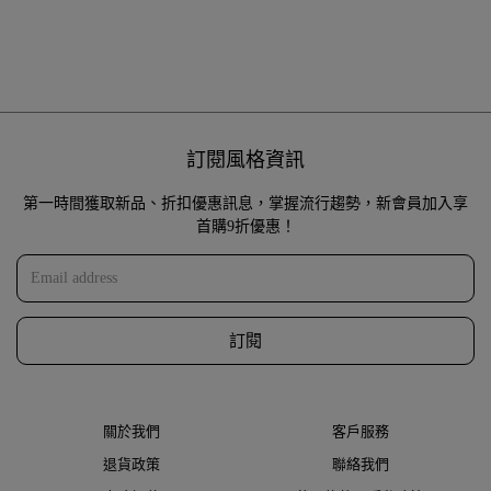
訂閱風格資訊
第一時間獲取新品、折扣優惠訊息，掌握流行趨勢，新會員加入享
首購9折優惠！
訂閱
關於我們
客戶服務
退貨政策
聯絡我們