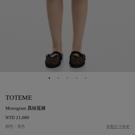
TOTEME
Monogram 真絲寬褲
NTD
21,080
顏色
：
黑色
查看尺寸參考