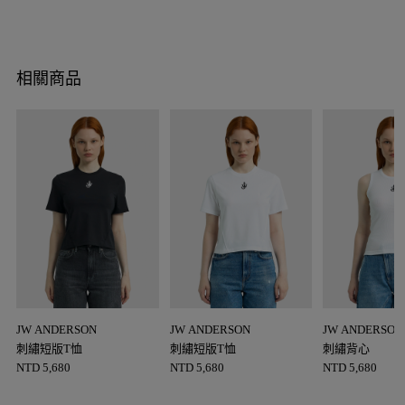
相關商品
JW ANDERSON
JW ANDERSON
JW ANDERSON
刺繡短版T恤
刺繡短版T恤
刺繡背心
NTD
5,680
NTD
5,680
NTD
5,680