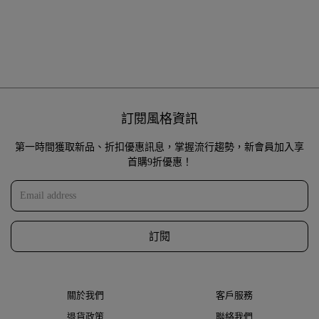
訂閱風格資訊
第一時間獲取新品、折扣優惠訊息，掌握流行趨勢，新會員加入享
首購9折優惠！
訂閱
關於我們
客戶服務
退貨政策
聯絡我們