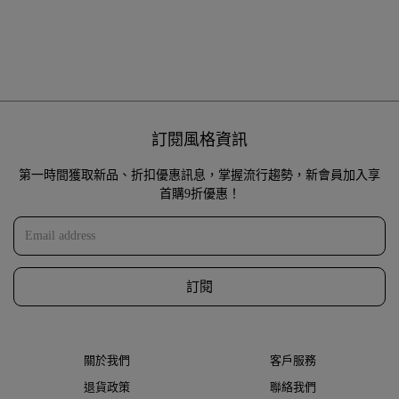
訂閱風格資訊
第一時間獲取新品、折扣優惠訊息，掌握流行趨勢，新會員加入享
首購9折優惠！
訂閱
關於我們
客戶服務
退貨政策
聯絡我們