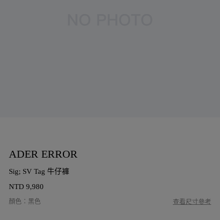
ADER ERROR
Sig; SV Tag 牛仔褲
NTD
9,980
顏色
：
黑色
查看尺寸參考