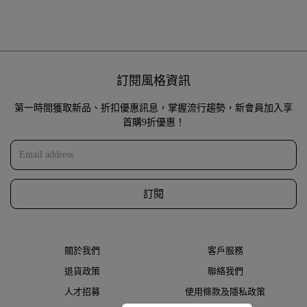
訂閱風格資訊
第一時間獲取新品、折扣優惠訊息，掌握流行趨勢，新會員加入享
首購9折優惠！
訂閱
關於我們
客戶服務
退貨政策
聯絡我們
人才招募
使用條款及隱私政策