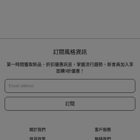
訂閱風格資訊
第一時間獲取新品、折扣優惠訊息，掌握流行趨勢，新會員加入享
首購9折優惠！
訂閱
關於我們
客戶服務
退貨政策
聯絡我們