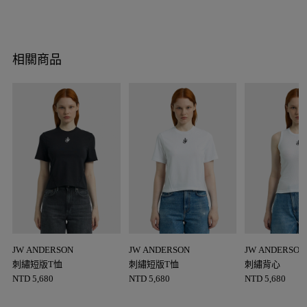
相關商品
JW ANDERSON
JW ANDERSON
JW ANDERSON
刺繡短版T恤
刺繡短版T恤
刺繡背心
NTD
5,680
NTD
5,680
NTD
5,680