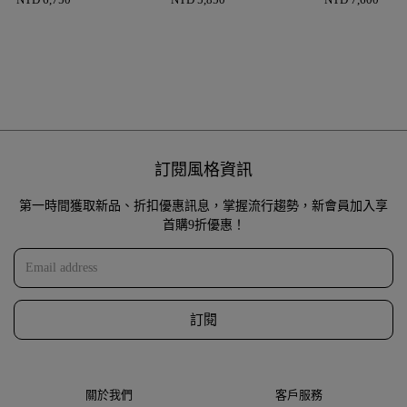
訂閱風格資訊
第一時間獲取新品、折扣優惠訊息，掌握流行趨勢，新會員加入享
首購9折優惠！
訂閱
關於我們
客戶服務