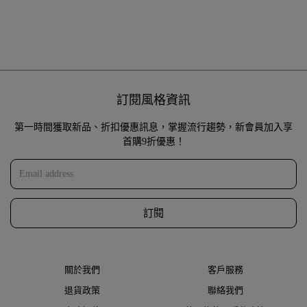
訂閱風格資訊
第一時間獲取新品、折扣優惠訊息，掌握流行趨勢，新會員加入享
首購9折優惠！
訂閱
關於我們
客戶服務
退貨政策
聯絡我們