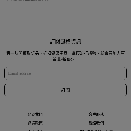
訂閱風格資訊
第一時間獲取新品、折扣優惠訊息，掌握流行趨勢，新會員加入享
首購9折優惠！
訂閱
關於我們
客戶服務
退貨政策
聯絡我們